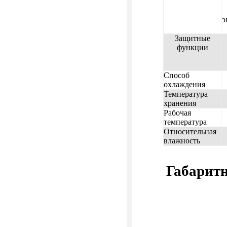
э
Защитные
функции
Способ
охлаждения
Температура
хранения
Рабочая
температура
Относительная
влажность
Габарит