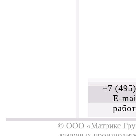
+7 (495
E-mai
работ
© ООО «Матрикс Груп
мировых производит