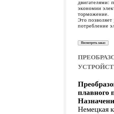
двигателями: 
экономии элек
торможение.
Это позволяет
потребление э
ПРЕОБРАЗ
УСТРОЙСТ
Преобразо
плавного 
Назначени
Немецкая 