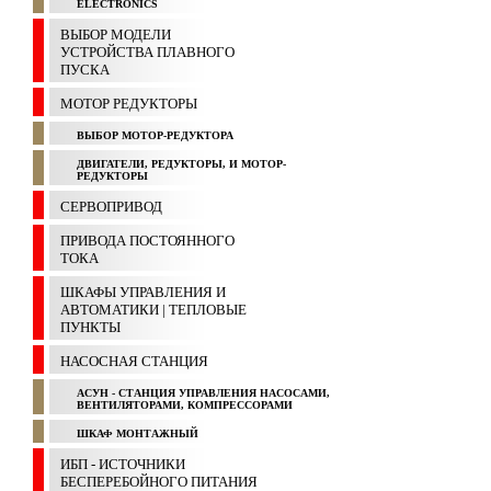
ELECTRONICS
ВЫБОР МОДЕЛИ
УСТРОЙСТВА ПЛАВНОГО
ПУСКА
МОТОР РЕДУКТОРЫ
ВЫБОР МОТОР-РЕДУКТОРА
ДВИГАТЕЛИ, РЕДУКТОРЫ, И МОТОР-
РЕДУКТОРЫ
СЕРВОПРИВОД
ПРИВОДА ПОСТОЯННОГО
ТОКА
ШКАФЫ УПРАВЛЕНИЯ И
АВТОМАТИКИ | ТЕПЛОВЫЕ
ПУНКТЫ
НАСОСНАЯ СТАНЦИЯ
АСУН - СТАНЦИЯ УПРАВЛЕНИЯ НАСОСАМИ,
ВЕНТИЛЯТОРАМИ, КОМПРЕССОРАМИ
ШКАФ МОНТАЖНЫЙ
ИБП - ИСТОЧНИКИ
БЕСПЕРЕБОЙНОГО ПИТАНИЯ