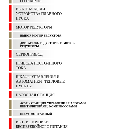
ELECTRONICS
ВЫБОР МОДЕЛИ
УСТРОЙСТВА ПЛАВНОГО
ПУСКА
МОТОР РЕДУКТОРЫ
ВЫБОР МОТОР-РЕДУКТОРА
ДВИГАТЕЛИ, РЕДУКТОРЫ, И МОТОР-
РЕДУКТОРЫ
СЕРВОПРИВОД
ПРИВОДА ПОСТОЯННОГО
ТОКА
ШКАФЫ УПРАВЛЕНИЯ И
АВТОМАТИКИ | ТЕПЛОВЫЕ
ПУНКТЫ
НАСОСНАЯ СТАНЦИЯ
АСУН - СТАНЦИЯ УПРАВЛЕНИЯ НАСОСАМИ,
ВЕНТИЛЯТОРАМИ, КОМПРЕССОРАМИ
ШКАФ МОНТАЖНЫЙ
ИБП - ИСТОЧНИКИ
БЕСПЕРЕБОЙНОГО ПИТАНИЯ